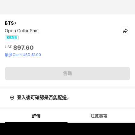
BTS
Open Collar Shirt
獨家販售
$97.60
USD
最多Cash USD $1.00
售罄
登入後可確認是否能配送。
詳情
注意事項