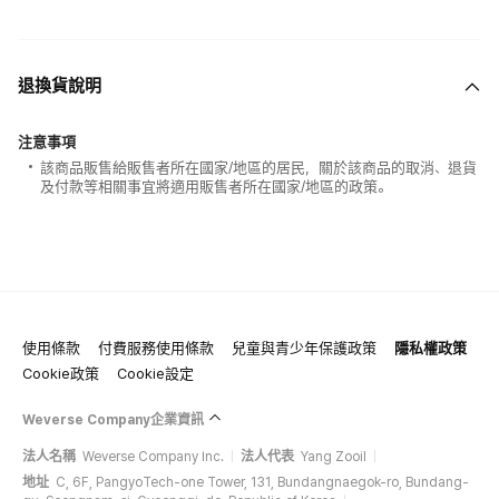
退換貨說明
注意事項
該商品販售給販售者所在國家/地區的居民，關於該商品的取消、退貨
及付款等相關事宜將適用販售者所在國家/地區的政策。
使用條款
付費服務使用條款
兒童與青少年保護政策
隱私權政策
Cookie政策
Cookie設定
Weverse Company企業資訊
法人名稱
Weverse Company Inc.
法人代表
Yang Zooil
地址
C, 6F, PangyoTech-one Tower, 131, Bundangnaegok-ro, Bundang-