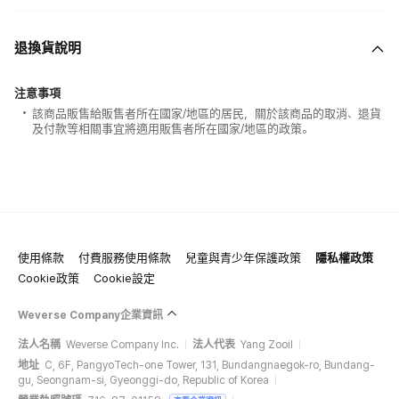
退換貨說明
注意事項
該商品販售給販售者所在國家/地區的居民，關於該商品的取消、退貨
及付款等相關事宜將適用販售者所在國家/地區的政策。
使用條款
付費服務使用條款
兒童與青少年保護政策
隱私權政策
Cookie政策
Cookie設定
Weverse Company企業資訊
法人名稱
Weverse Company Inc.
法人代表
Yang Zooil
地址
C, 6F, PangyoTech-one Tower, 131, Bundangnaegok-ro, Bundang-
gu, Seongnam-si, Gyeonggi-do, Republic of Korea