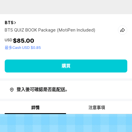
BTS
BTS QUIZ BOOK Package (MotiPen Included)
$85.00
USD
最多Cash USD $0.85
購買
登入後可確認是否能配送。
詳情
注意事項