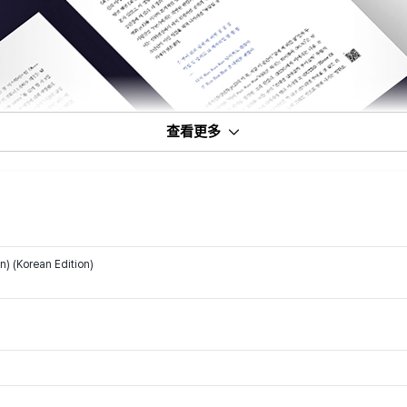
查看更多
) (Korean Edition)