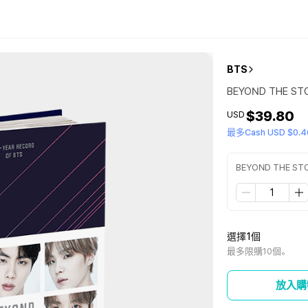
BTS
BEYOND THE STORY
$39.80
USD
最多Cash USD $0.4
BEYOND THE STORY
選擇1個
最多限購10個。
放入購