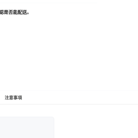
認是否能配送。
注意事項