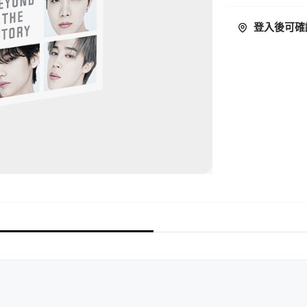
登入後可確