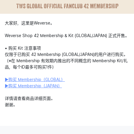
大家好，这里是Weverse。
Weverse Shop 42 Membership & Kit (GLOBAL/JAPAN) 正式开售。
▪︎ 购买 Kit 注意事项
仅限于已购买 42 Membership (GLOBAL/JAPAN)的用户进行购买。
（※在 Membership 有效期内推出的不同概念的 Membership Kit/礼
品，每个ID最多可购买1件）
▶购买 Membership（GLOBAL）
▶购买 Membership（JAPAN）
详情请查看商品详细页面。
谢谢。