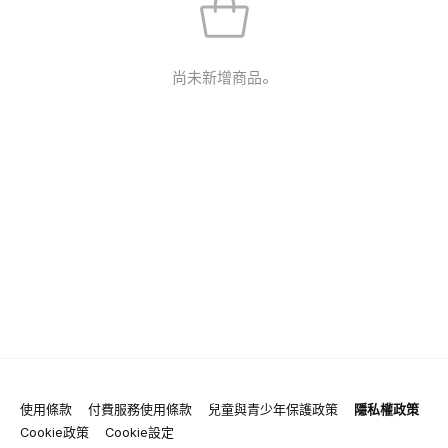
尚未新增商品。
使用條款
付費服務使用條款
兒童與青少年保護政策
隱私權政策
Cookie政策
Cookie設定