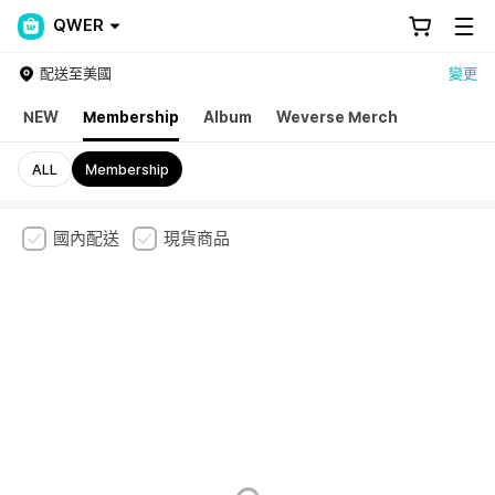
QWER
配送至美國
變更
NEW
Membership
Album
Weverse Merch
ALL
Membership
國內配送
現貨商品