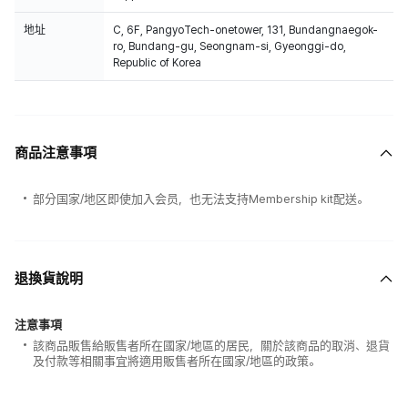
地址
C, 6F, PangyoTech-onetower, 131, Bundangnaegok-
ro, Bundang-gu, Seongnam-si, Gyeonggi-do,
Republic of Korea
商品注意事項
部分国家/地区即使加入会员，也无法支持Membership kit配送。
退換貨說明
注意事項
該商品販售給販售者所在國家/地區的居民，關於該商品的取消、退貨
及付款等相關事宜將適用販售者所在國家/地區的政策。