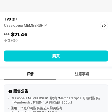
TVXQ!
Cassiopeia MEMBERSHIP
$21.46
USD
不含稅
購買
詳情
注意事項
販售公告
Cassiopeia MEMBERSHIP（简称“Membership”）可随时购买。
（Membership有效期：从购买日起365天）
使用一个账户可购买该艺人购买所有