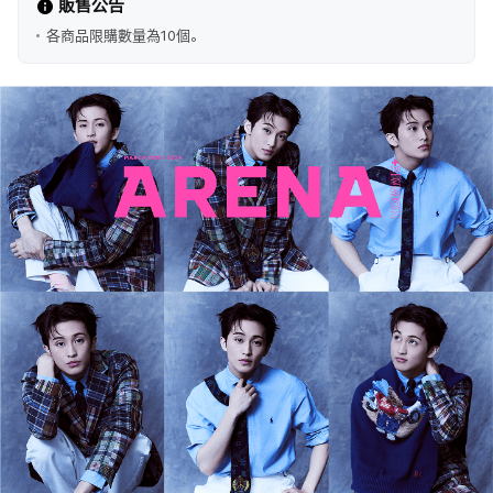
販售公告
各商品限購數量為10個。