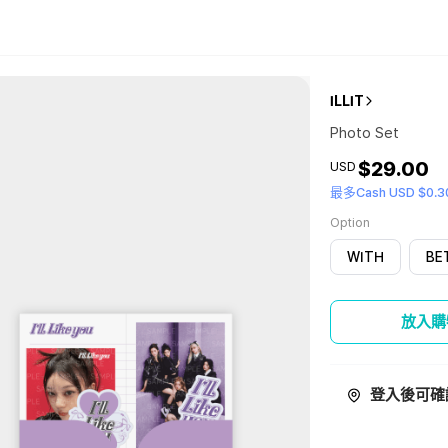
ILLIT
Photo Set
$29.00
USD
最多Cash USD $0.3
Option
WITH
BE
放入購
登入後可確