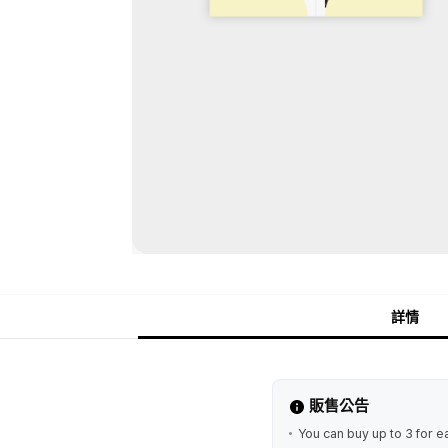
詳情
販售公告
You can buy up to 3 for e