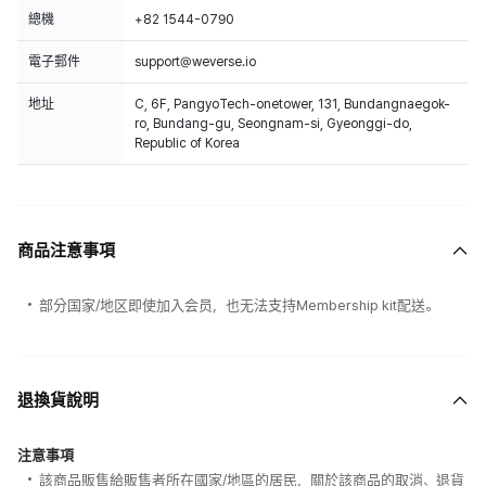
總機
+82 1544-0790
電子郵件
support@weverse.io
地址
C, 6F, PangyoTech-onetower, 131, Bundangnaegok-
ro, Bundang-gu, Seongnam-si, Gyeonggi-do,
Republic of Korea
商品注意事項
部分国家/地区即使加入会员，也无法支持Membership kit配送。
退換貨說明
注意事項
該商品販售給販售者所在國家/地區的居民，關於該商品的取消、退貨