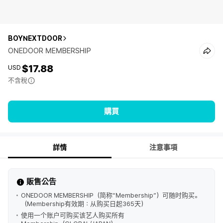
BOYNEXTDOOR
ONEDOOR MEMBERSHIP
$17.88
USD
不含稅
購買
詳情
注意事項
販售公告
ONEDOOR MEMBERSHIP（简称“Membership”）可随时购买。
（Membership有效期：从购买日起365天）
使用一个账户可购买该艺人购买所有