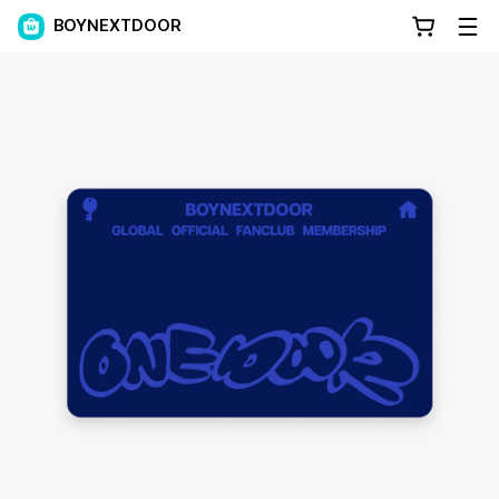
BOYNEXTDOOR