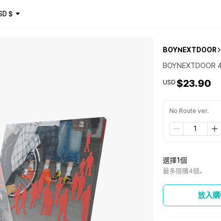
SD
$
BOYNEXTDOOR
BOYNEXTDOOR 4th
$23.90
USD
No Route ver.
選擇1個
最多限購4個。
放入購