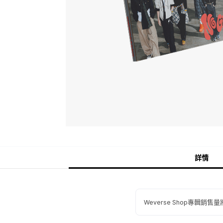
詳情
Weverse Shop專輯銷售