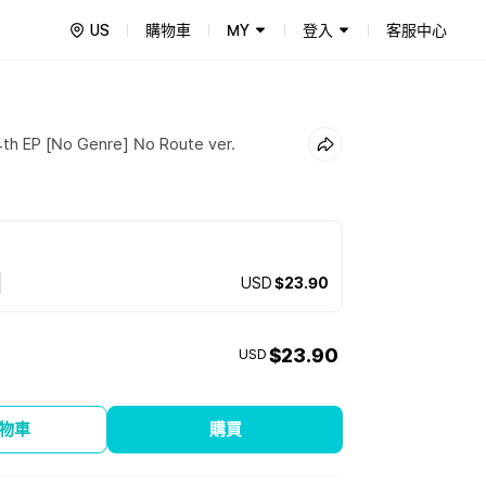
US
購物車
MY
登入
客服中心
 EP [No Genre] No Route ver.
USD
$23.90
$23.90
USD
物車
購買