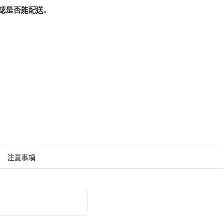
認是否能配送。
注意事項