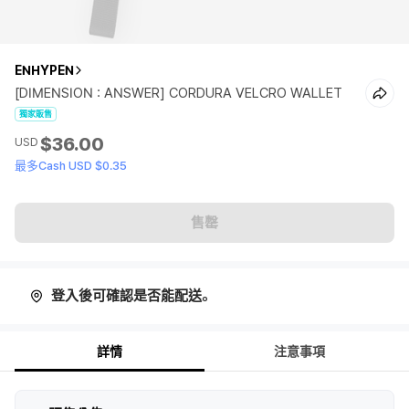
ENHYPEN
[DIMENSION : ANSWER] CORDURA VELCRO WALLET
獨家販售
$36.00
USD
最多Cash USD $0.35
售罄
登入後可確認是否能配送。
詳情
注意事項