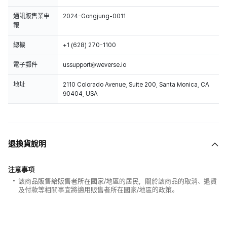
通訊販售業申
2024-Gongjung-0011
報
總機
+1 (628) 270-1100
電子郵件
ussupport@weverse.io
地址
2110 Colorado Avenue, Suite 200, Santa Monica, CA
90404, USA
退換貨說明
注意事項
該商品販售給販售者所在國家/地區的居民，關於該商品的取消、退貨
及付款等相關事宜將適用販售者所在國家/地區的政策。