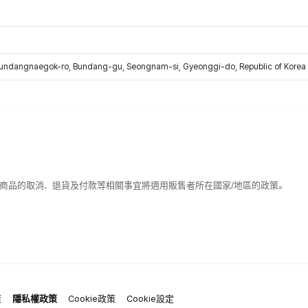
Bundangnaegok-ro, Bundang-gu, Seongnam-si, Gyeonggi-do, Republic of Korea
該商品的取消、退貨及付款等相關事宜將適用販售者所在國家/地區的政策。
策
隱私權政策
Cookie政策
Cookie設定