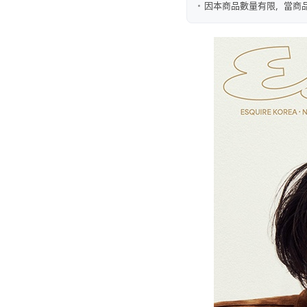
因本商品數量有限，當商