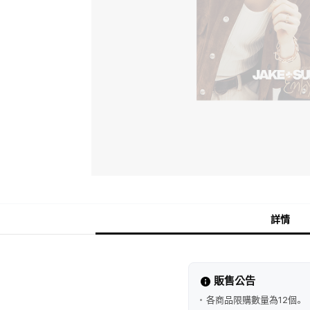
詳情
販售公告
各商品限購數量為12個。