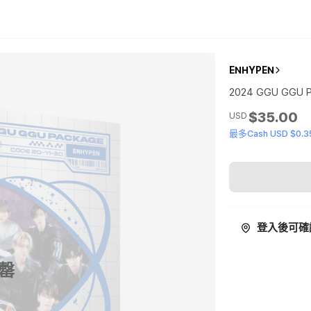
ENHYPEN
2024 GGU GGU 
$35.00
USD
最多Cash USD $0.3
登入後可確
罄