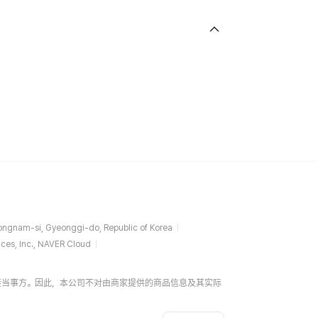
ngnam-si, Gyeonggi-do, Republic of Korea
ces, Inc., NAVER Cloud
易的直接当事方。因此，本公司不对由商家提供的商品信息及其实际