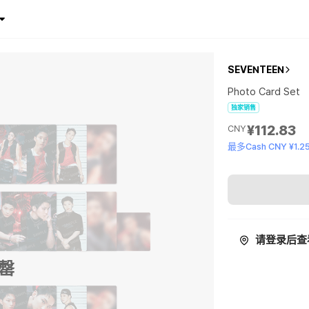
SEVENTEEN
Photo Card Set
独家销售
¥112.83
CNY
最多Cash CNY ¥1.2
请登录后查
罄