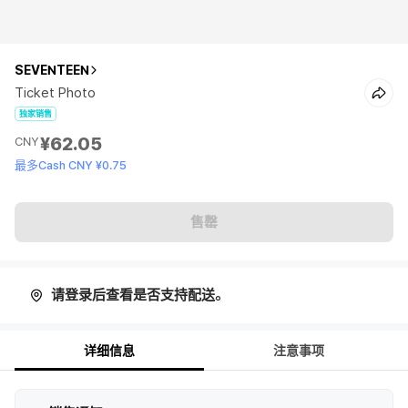
SEVENTEEN
Ticket Photo
独家销售
¥62.05
CNY
最多Cash CNY ¥0.75
售罄
请登录后查看是否支持配送。
详细信息
注意事项