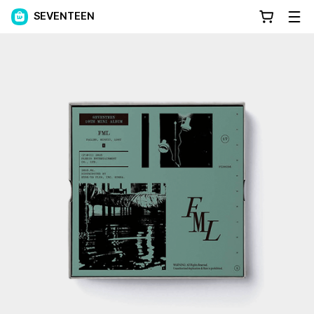
SEVENTEEN