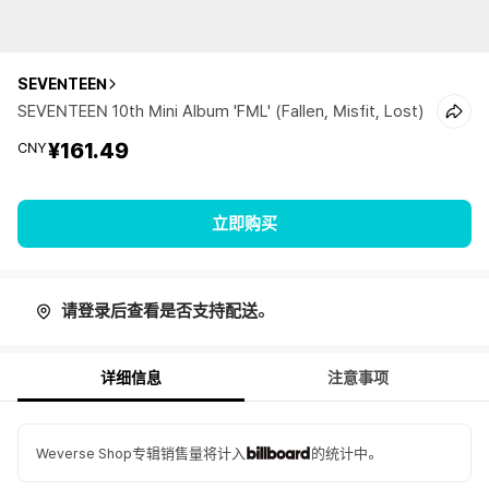
SEVENTEEN
SEVENTEEN 10th Mini Album 'FML' (Fallen, Misfit, Lost)
¥161.49
CNY
立即购买
请登录后查看是否支持配送。
详细信息
注意事项
Weverse Shop专辑销售量将计入
的统计中。