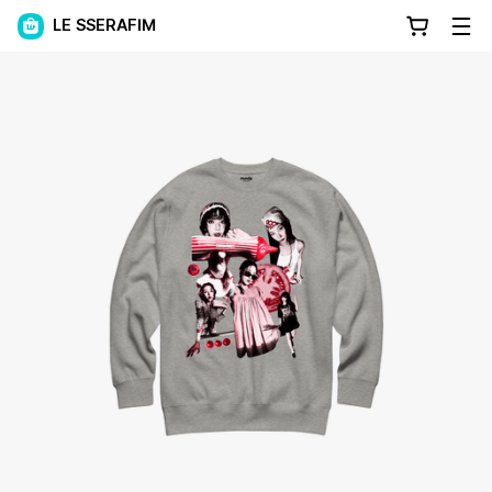
LE SSERAFIM