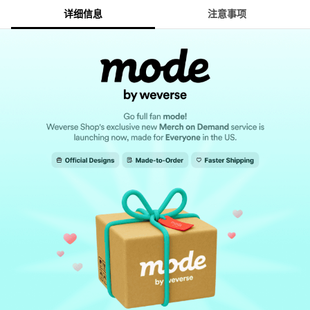
详细信息
注意事项