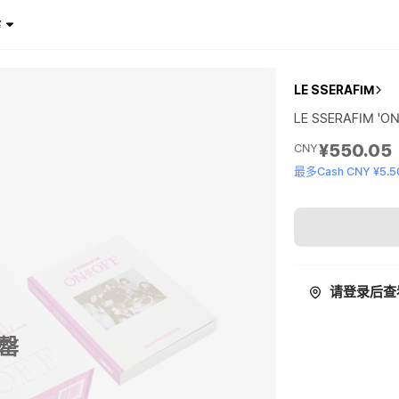
¥
LE SSERAFIM
LE SSERAFIM 'ON
¥550.05
CNY
最多Cash CNY ¥5.5
请登录后查
罄