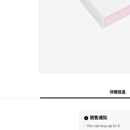
详细信息
销售通知
You can buy up to 5.