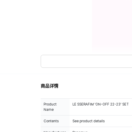
商品详情
Product
LE SSERAFIM 'ON-OFF 22-23' SET
Name
Contents
See product details