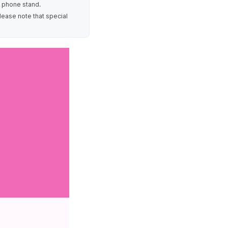
c phone stand.
ease note that special