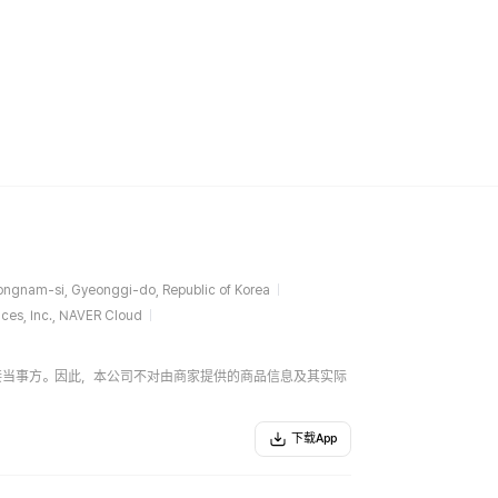
ngnam-si, Gyeonggi-do, Republic of Korea
ces, Inc., NAVER Cloud
易的直接当事方。因此，本公司不对由商家提供的商品信息及其实际
下载App