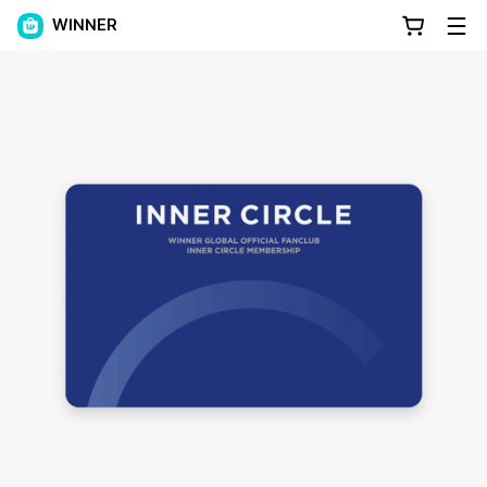
WINNER