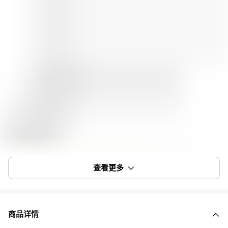
查看更多
商品详情