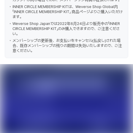
INNER CIRCLE MEMBERSHIP KITは、Weverse Shop Global内
「INNER CIRCLE MEMBERSHIP KIT」 商品ページよりご購入いただけ
ます。
Weverse Shop Japanでは2022年6月24日より販売中の「INNER
CIRCLE MEMBERSHIP KIT」のみ購入できますので、ご注意くださ
い。
メンバーシップの更新後、お支払いをキャンセル(払戻し)された場
合、既存メンバーシップの残りの期間は失効いたしますので、ご注
意ください。