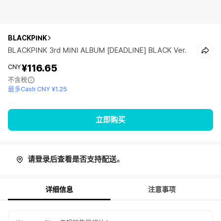
BLACKPINK
BLACKPINK 3rd MINI ALBUM [DEADLINE] BLACK Ver.
¥116.65
CNY
不含税
最多Cash CNY ¥1.25
立即购买
请登录后查看是否支持配送。
详细信息
注意事项