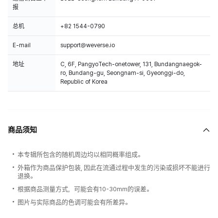
报
总机
+82 1544-0790
E-mail
support@weverse.io
地址
C, 6F, PangyoTech-onetower, 131, Bundangnaegok-
ro, Bundang-gu, Seongnam-si, Gyeonggi-do,
Republic of Korea
商品须知
本专辑所包含的随机周边均以相同概率组成。
外箱作为商品保护包装, 因此在流通过程中发生的污染或损坏不能进行
退换。
根据商品测量方式，可能会有10-30mm的误差。
图片与实际商品的色调可能会有所差异。