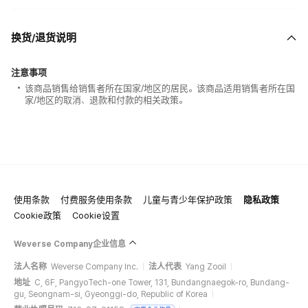
换货/退货说明
注意事项
该商品销售给销售者所在国家/地区的居民。该商品适用销售者所在国
家/地区的取消、退款和付款的相关政策。
使用条款
付费服务使用条款
儿童与青少年保护政策
隐私政策
Cookie政策
Cookie设置
Weverse Company企业信息
法人名称
Weverse Company Inc.
法人代表
Yang Zooil
地址
C, 6F, PangyoTech-one Tower, 131, Bundangnaegok-ro, Bundang-
gu, Seongnam-si, Gyeonggi-do, Republic of Korea