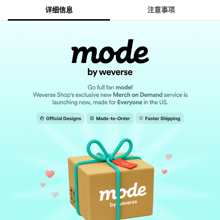
详细信息
注意事项