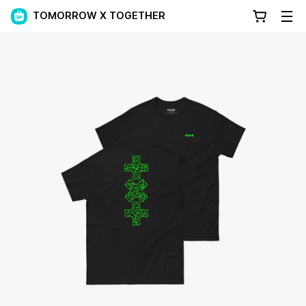
TOMORROW X TOGETHER