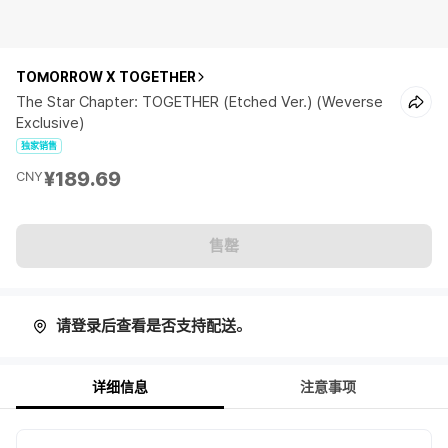
TOMORROW X TOGETHER
The Star Chapter: TOGETHER (Etched Ver.) (Weverse
Exclusive)
独家销售
¥189.69
CNY
售罄
请登录后查看是否支持配送。
详细信息
注意事项