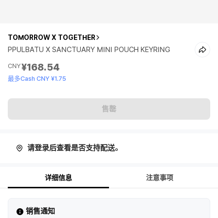
TOMORROW X TOGETHER
PPULBATU X SANCTUARY MINI POUCH KEYRING
¥168.54
CNY
最多Cash CNY ¥1.75
售罄
请登录后查看是否支持配送。
详细信息
注意事项
销售通知