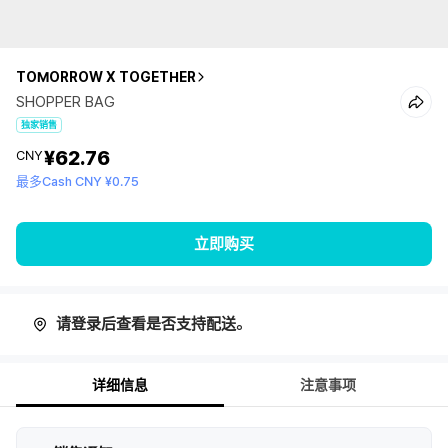
TOMORROW X TOGETHER
SHOPPER BAG
独家销售
¥62.76
CNY
最多Cash CNY ¥0.75
立即购买
请登录后查看是否支持配送。
详细信息
注意事项