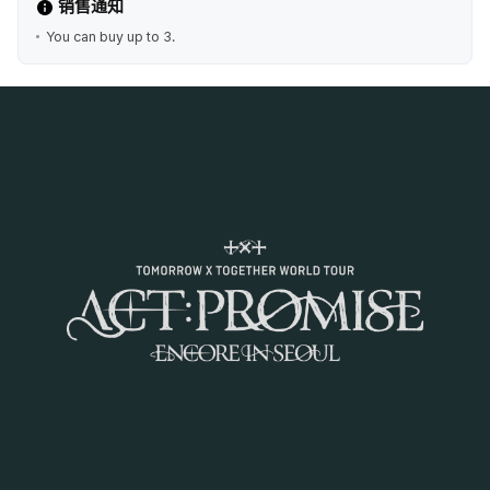
销售通知
You can buy up to 3.