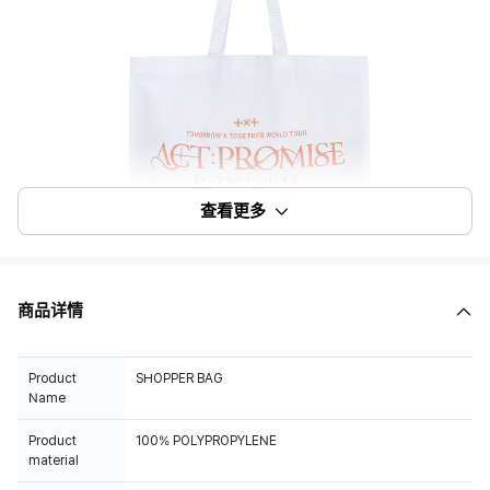
查看更多
商品详情
Product
SHOPPER BAG
Name
Product
100% POLYPROPYLENE
material