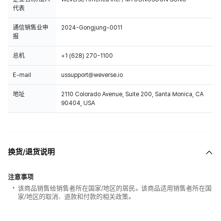
代表
通信销售业申
2024-Gongjung-0011
报
总机
+1 (628) 270-1100
E-mail
ussupport@weverse.io
地址
2110 Colorado Avenue, Suite 200, Santa Monica, CA
90404, USA
换货/退货说明
注意事项
该商品销售给销售者所在国家/地区的居民。该商品适用销售者所在国
家/地区的取消、退款和付款的相关政策。