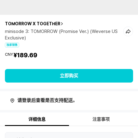
TOMORROW X TOGETHER
minisode 3: TOMORROW (Promise Ver.) (Weverse US
Exclusive)
独家销售
¥189.69
CNY
立即购买
请登录后查看是否支持配送。
详细信息
注意事项