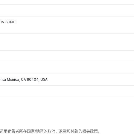
OON SUNG
Santa Monica, CA 90404, USA
适用销售者所在国家/地区的取消、退款和付款的相关政策。