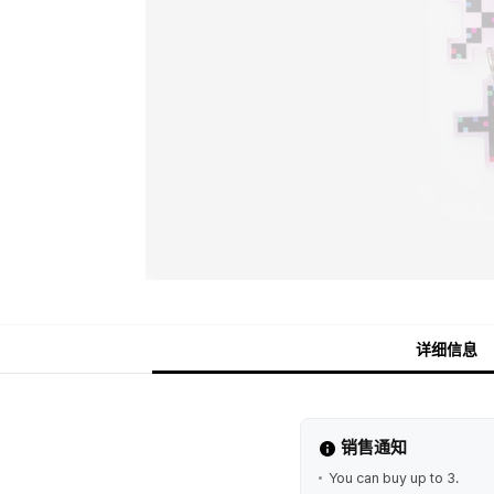
详细信息
销售通知
You can buy up to 3.