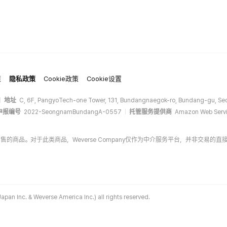
策
隐私政策
Cookie政策
Cookie设置
地址
C, 6F, PangyoTech-one Tower, 131, Bundangnaegok-ro, Bundang-gu, Seo
申报编号
2022-SeongnamBundangA-0557
托管服务提供商
Amazon Web Servi
商家销售的商品。对于此类商品，Weverse Company仅作为中介服务平台，并非交
apan Inc. & Weverse America Inc.) all rights reserved.