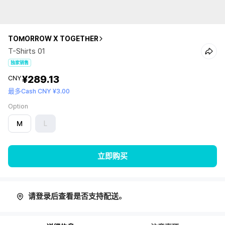
TOMORROW X TOGETHER
T-Shirts 01
独家销售
¥289.13
CNY
最多Cash CNY ¥3.00
Option
M
L
立即购买
请登录后查看是否支持配送。