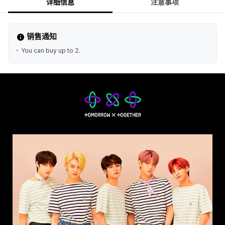
详细信息
注意事项
销售通知
You can buy up to 2.