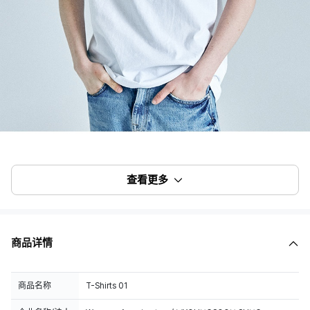
查看更多
商品详情
商品名称
T-Shirts 01