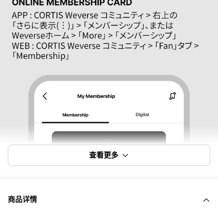
查看更多
商品详情