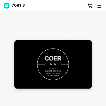
CORTIS