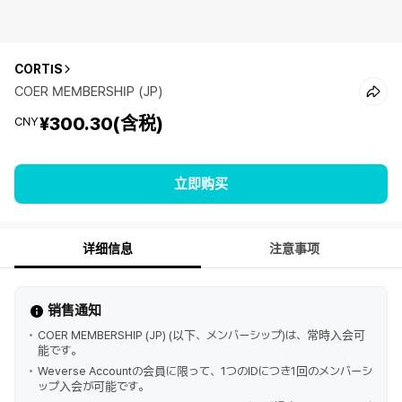
CORTIS
COER MEMBERSHIP (JP)
¥300.30
(含税)
CNY
立即购买
详细信息
注意事项
销售通知
COER MEMBERSHIP (JP) (以下、メンバーシップ)は、常時入会可
能です。
Weverse Accountの会員に限って、1つのIDにつき1回のメンバーシ
ップ入会が可能です。