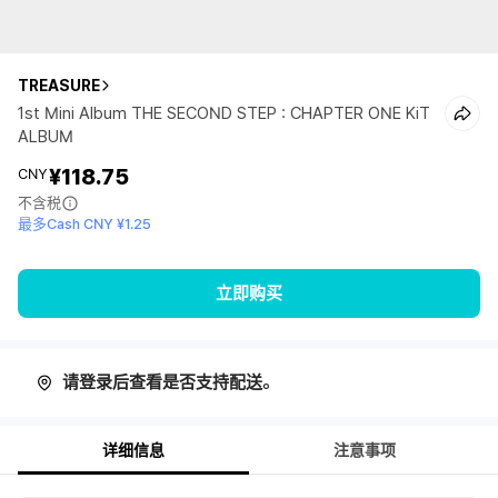
TREASURE
1st Mini Album THE SECOND STEP : CHAPTER ONE KiT
ALBUM
¥118.75
CNY
不含税
最多Cash CNY ¥1.25
立即购买
请登录后查看是否支持配送。
详细信息
注意事项