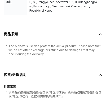
地址
C, 6F, PangyoTech-onetower, 131, Bundangnaegok-
ro, Bundang-gu, Seongnam-si, Gyeonggi-do,
Republic of Korea
商品须知
The outbox is used to protect the actual product. Please note that
we do not offer exchange or refund due to damages that may
occur during the delivery.
换货/退货说明
注意事项
该商品销售给销售者所在国家/地区的居民。该商品适用销售者所在国
家/地区的取消、退款和付款的相关政策。