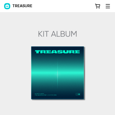
TREASURE