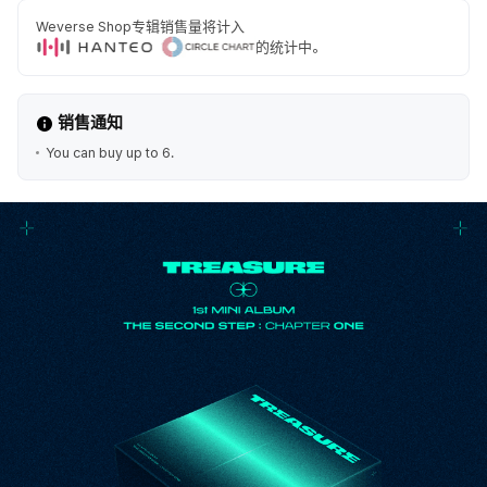
Weverse Shop专辑销售量将计入
的统计中。
销售通知
You can buy up to 6.