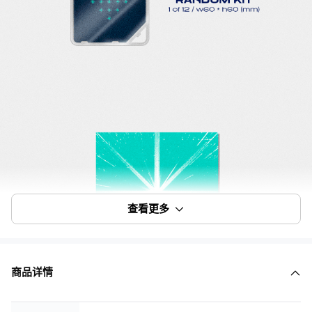
查看更多
商品详情