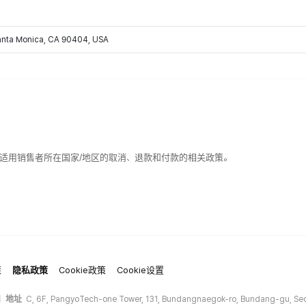
Santa Monica, CA 90404, USA
适用销售者所在国家/地区的取消、退款和付款的相关政策。
策
隐私政策
Cookie政策
Cookie设置
地址
C, 6F, PangyoTech-one Tower, 131, Bundangnaegok-ro, Bundang-gu, Seo