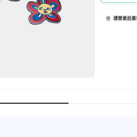
请登录后查