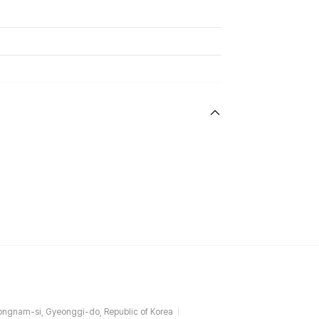
ngnam-si, Gyeonggi-do, Republic of Korea