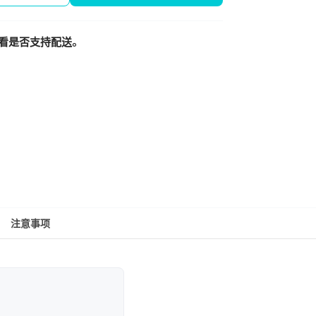
看是否支持配送。
注意事项