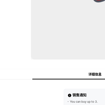
详细信息
销售通知
You can buy up to 3.