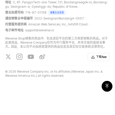
地址
C, 6F, PangyoTech-one Tower, 131, Bundangnaegok-ro, Bundang-
gu, Seongnam-si, Gyeonggi-do, Republic of Korea
营业执照号码
716-87-01158
查看企业信息
通信销售业申报编号
2022-SeongnamBundangA-0557
托管服务提供商
Amazon Web Services, Inc., NAVER Cloud
电子邮件地址
support@weverse.io
Weverse Shop销售的商品中，包含进驻平台的第三方商家销售的商品。对于
此类商品，Weverse Company仅作为中介服务平台，并非交易的直接当事
方。因此，本公司不对由商家提供的商品信息及其实际交易承担法律责任。
下载App
©
2026 Weverse Company Inc. or its affiliates (Weverse Japan Inc. &
Weverse America Inc.) all rights reserved.