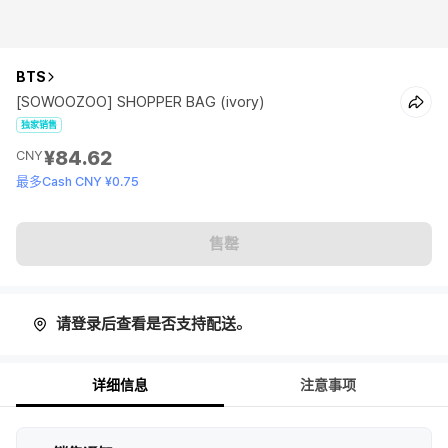
BTS
[SOWOOZOO] SHOPPER BAG (ivory)
独家销售
¥84.62
CNY
最多Cash CNY ¥0.75
售罄
请登录后查看是否支持配送。
详细信息
注意事项