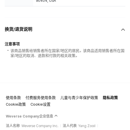
90404, USA
换货/退货说明
注意事项
该商品销售给销售者所在国家/地区的居民。该商品适用销售者所在国
家/地区的取消、退款和付款的相关政策。
使用条款
付费服务使用条款
儿童与青少年保护政策
隐私政策
Cookie政策
Cookie设置
Weverse Company企业信息
法人名称
Weverse Company Inc.
法人代表
Yang Zooil