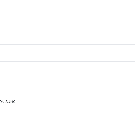
OON SUNG