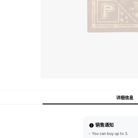
详细信息
销售通知
You can buy up to 3.