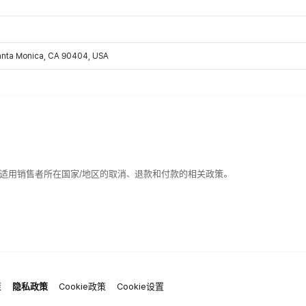
Santa Monica, CA 90404, USA
适用销售者所在国家/地区的取消、退款和付款的相关政策。
策
隐私政策
Cookie政策
Cookie设置