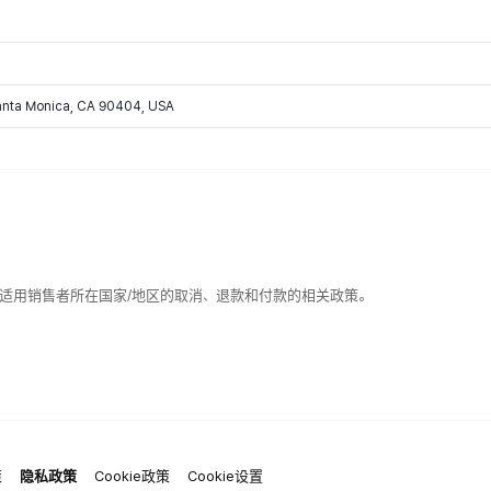
Santa Monica, CA 90404, USA
适用销售者所在国家/地区的取消、退款和付款的相关政策。
策
隐私政策
Cookie政策
Cookie设置