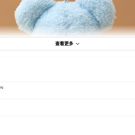
查看更多
ON