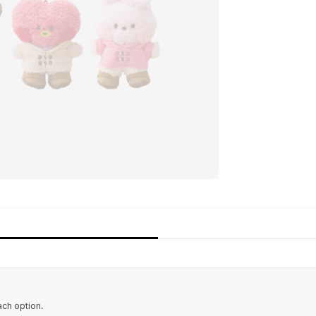
ach option.