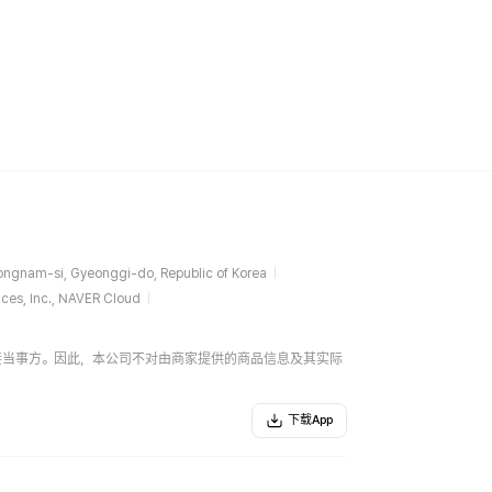
ngnam-si, Gyeonggi-do, Republic of Korea
ces, Inc., NAVER Cloud
易的直接当事方。因此，本公司不对由商家提供的商品信息及其实际
下载App