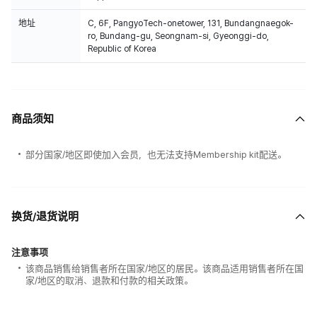
地址
C, 6F, PangyoTech-onetower, 131, Bundangnaegok-
ro, Bundang-gu, Seongnam-si, Gyeonggi-do,
Republic of Korea
商品须知
部分国家/地区即使加入会员，也无法支持Membership kit配送。
换货/退货说明
注意事项
该商品销售给销售者所在国家/地区的居民。该商品适用销售者所在国
家/地区的取消、退款和付款的相关政策。