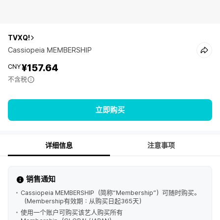
TVXQ!
Cassiopeia MEMBERSHIP
¥157.64
CNY
不含税
立即购买
详细信息
注意事项
销售通知
Cassiopeia MEMBERSHIP（简称“Membership”）可随时购买。
（Membership有效期：从购买日起365天）
使用一个账户可购买该艺人购买所有