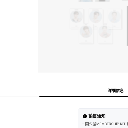
详细信息
销售通知
因少量MEMBERSHIP 