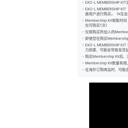
EXO-L MEMBERSHI
EXO-L MEMBERSHIP 
册用户进行购买。（※在会员
Membership Kit销售
仅可购买1次）
仅限购买所加入的Membersh
即使您在购买Membershi
EXO-L MEMBERS
力因素，可能会导致发货
购买Membership Ki
Membership Kit数
在海外订购商品时，可能