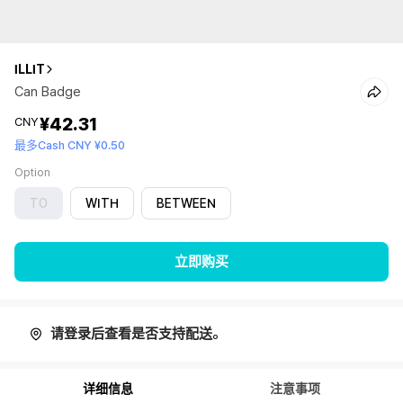
ILLIT
Can Badge
¥42.31
CNY
最多Cash CNY ¥0.50
Option
TO
WITH
BETWEEN
立即购买
请登录后查看是否支持配送。
详细信息
注意事项