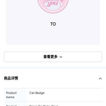
查看更多
商品详情
Product
Can Badge
Name