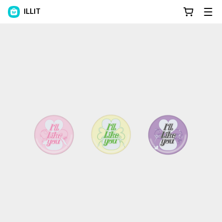
ILLIT