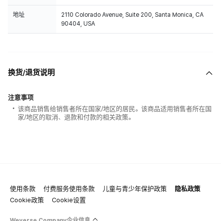
地址
2110 Colorado Avenue, Suite 200, Santa Monica, CA
90404, USA
换货/退货说明
注意事项
该商品销售给销售者所在国家/地区的居民。该商品适用销售者所在国
家/地区的取消、退款和付款的相关政策。
使用条款
付费服务使用条款
儿童与青少年保护政策
隐私政策
Cookie政策
Cookie设置
Weverse Company企业信息