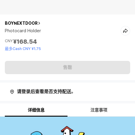
BOYNEXTDOOR
Photocard Holder
¥168.54
CNY
最多Cash CNY ¥1.75
售罄
请登录后查看是否支持配送。
详细信息
注意事项