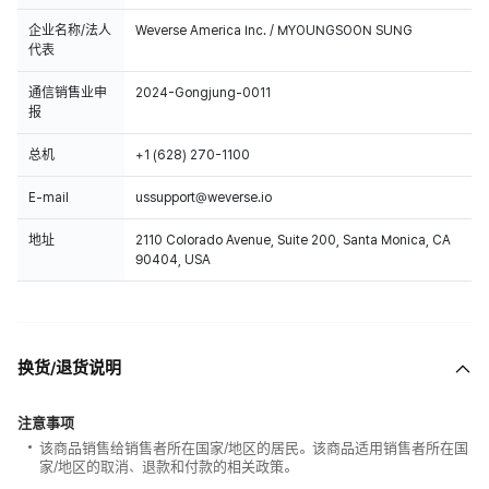
企业名称/法人
Weverse America Inc. / MYOUNGSOON SUNG
代表
通信销售业申
2024-Gongjung-0011
报
总机
+1 (628) 270-1100
E-mail
ussupport@weverse.io
地址
2110 Colorado Avenue, Suite 200, Santa Monica, CA
90404, USA
换货/退货说明
注意事项
该商品销售给销售者所在国家/地区的居民。该商品适用销售者所在国
家/地区的取消、退款和付款的相关政策。