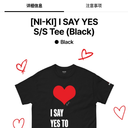
详细信息
注意事项