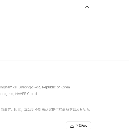
ngnam-si, Gyeonggi-do, Republic of Korea
ces, Inc., NAVER Cloud
易的直接当事方。因此，本公司不对由商家提供的商品信息及其实际
下载App