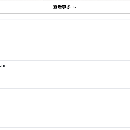
查看更多
YLIC