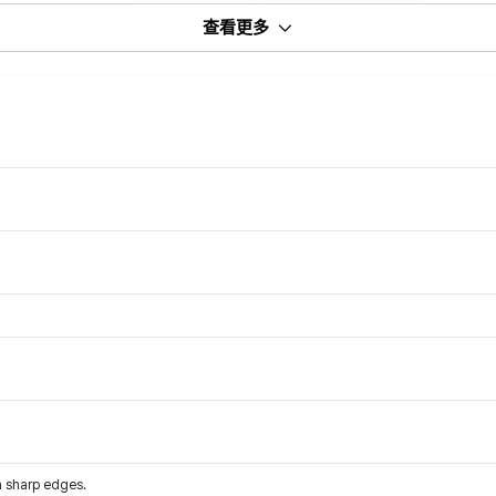
查看更多
m sharp edges.