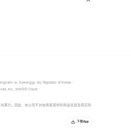
ngnam-si, Gyeonggi-do, Republic of Korea
ces, Inc., NAVER Cloud
易的直接当事方。因此，本公司不对由商家提供的商品信息及其实际
下载App