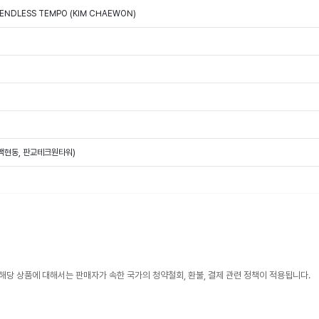
 ENDLESS TEMPO (KIM CHAEWON)
(백현동, 판교테크원타워)
해당 상품에 대해서는 판매자가 속한 국가의 청약철회, 환불, 결제 관련 정책이 적용됩니다.