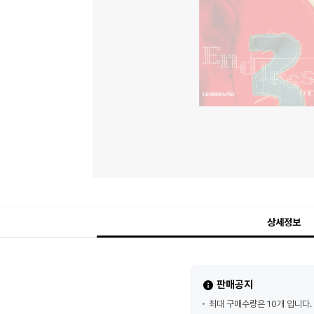
상세정보
판매공지
최대 구매수량은 10개 입니다.