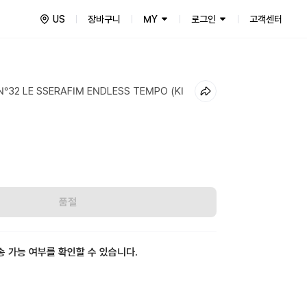
US
장바구니
MY
로그인
고객센터
°32 LE SSERAFIM ENDLESS TEMPO (KI
품절
송 가능 여부를 확인할 수 있습니다.