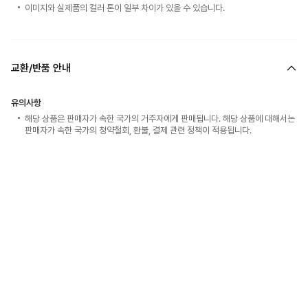
이미지와 실제품의 컬러 톤이 일부 차이가 있을 수 있습니다.
교환/반품 안내
유의사항
해당 상품은 판매자가 속한 국가의 거주자에게 판매됩니다. 해당 상품에 대해서는
판매자가 속한 국가의 청약철회, 환불, 결제 관련 정책이 적용됩니다.