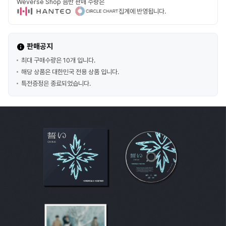
Weverse Shop 음반 판매 수량은
집계에 반영됩니다.
판매공지
최대 구매수량은 10개 입니다.
해당 상품은 대한민국 전용 상품 입니다.
특전증정은 종료되었습니다.