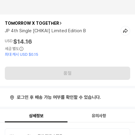
TOMORROW X TOGETHER
JP 4th Single [CHIKAI] Limited Edition B
$14.16
USD
세금 별도
최대 캐시 USD $0.15
품절
로그인 후 배송 가능 여부를 확인할 수 있습니다.
상세정보
유의사항