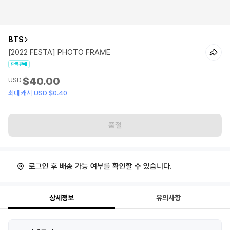
BTS
[2022 FESTA] PHOTO FRAME
단독판매
$40.00
USD
최대 캐시 USD $0.40
품절
로그인 후 배송 가능 여부를 확인할 수 있습니다.
상세정보
유의사항