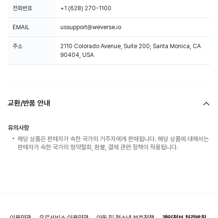
전화번호
+1 (628) 270-1100
EMAIL
ussupport@weverse.io
주소
2110 Colorado Avenue, Suite 200, Santa Monica, CA
90404, USA
교환/반품 안내
유의사항
해당 상품은 판매자가 속한 국가의 거주자에게 판매됩니다. 해당 상품에 대해서는
판매자가 속한 국가의 청약철회, 환불, 결제 관련 정책이 적용됩니다.
이용약관
유료서비스 이용약관
아동 및 청소년 보호정책
개인정보 처리방침