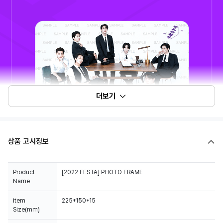
더보기
상품 고시정보
Product
[2022 FESTA] PHOTO FRAME
Name
Item
225*150*15
Size(mm)