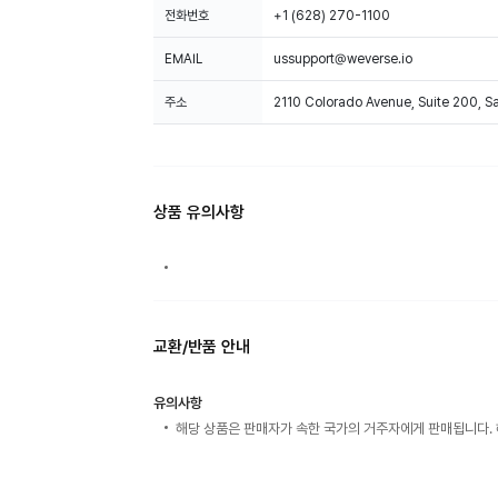
전화번호
+1 (628) 270-1100
EMAIL
ussupport@weverse.io
주소
2110 Colorado Avenue, Suite 200, 
상품 유의사항
교환/반품 안내
유의사항
해당 상품은 판매자가 속한 국가의 거주자에게 판매됩니다. 