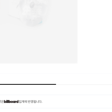
량은
집계에 반영됩니다.