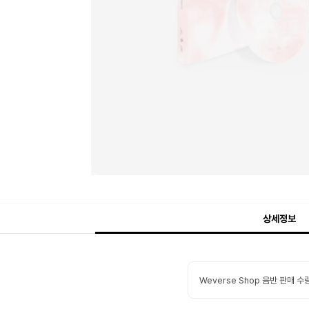
상세정보
Weverse Shop 음반 판매 수