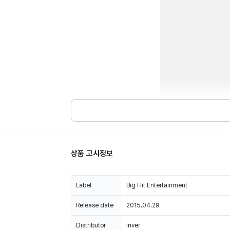
상품 고시정보
Label
Big Hit Entertainment
Release date
2015.04.29
Distributor
iriver