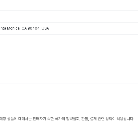
Santa Monica, CA 90404, USA
해당 상품에 대해서는 판매자가 속한 국가의 청약철회, 환불, 결제 관련 정책이 적용됩니다.