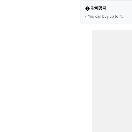
판매공지
You can buy up to 4.