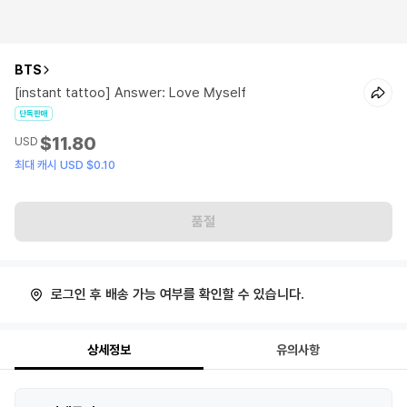
BTS
[instant tattoo] Answer: Love Myself
단독판매
$11.80
USD
최대 캐시 USD $0.10
품절
로그인 후 배송 가능 여부를 확인할 수 있습니다.
상세정보
유의사항