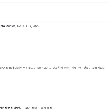
Santa Monica, CA 90404, USA
해당 상품에 대해서는 판매자가 속한 국가의 청약철회, 환불, 결제 관련 정책이 적용됩니다.
개인정보 처리방침
쿠키 정책
쿠키 설정