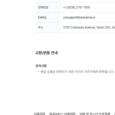
전화번호
+1 (628) 270-1100
EMAIL
ussupport@weverse.io
주소
2110 Colorado Avenue, Suite 200, 
교환/반품 안내
유의사항
해당 상품은 판매자가 속한 국가의 거주자에게 판매됩니다. 
이용약관
유료서비스 이용약관
아동 및 청소년 보호정책