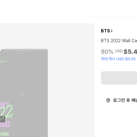
BTS
BTS 2022 Wall Ca
80%
$5.
USD
최대 캐시 USD $0.05
로그인 후 배
절