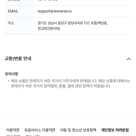
EMAIL
support@weverse.io
주소
경기도 성남시 분당구 분당내곡로 131, 6층(백현동,
판교테크원타워)
교환/반품 안내
유의사항
해당 상품은 판매자가 속한 국가의 거주자에게 판매됩니다. 해당 상품에 대해서는
판매자가 속한 국가의 청약철회, 환불, 결제 관련 정책이 적용됩니다.
이용약관
유료서비스 이용약관
아동 및 청소년 보호정책
개인정보 처리방침