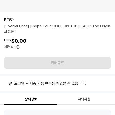
BTS
[Special Price] j-hope Tour ‘HOPE ON THE STAGE’ The Origin
al GIFT
$0.00
USD
세금 별도
판매종료
로그인 후 배송 가능 여부를 확인할 수 있습니다.
상세정보
유의사항