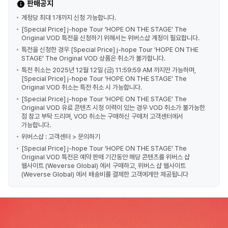
판매공지
계정당 최대 1개까지 신청 가능합니다.
[Special Price] j-hope Tour ‘HOPE ON THE STAGE’ The
Original VOD 특전을 신청하기 위해서는 위버스샵 계정이 필요합니다.
특전을 신청한 경우 [Special Price] j-hope Tour ‘HOPE ON THE
STAGE’ The Original VOD 상품은 취소가 불가합니다.
특전 취소는 2025년 12월 12일 (금) 11:59:59 AM 까지만 가능하며,
[Special Price] j-hope Tour ‘HOPE ON THE STAGE’ The
Original VOD 취소는 특전 취소 시 가능합니다.
[Special Price] j-hope Tour ‘HOPE ON THE STAGE’ The
Original VOD 유료 콘텐츠 시청 이력이 있는 경우 VOD 취소가 불가능한
점 참고 부탁 드리며, VOD 취소는 구매하신 구매처 고객센터에서
가능합니다.
위버스샵 : 고객센터 > 문의하기
[Special Price] j-hope Tour ‘HOPE ON THE STAGE’ The
Original VOD 특전은 예약 판매 기간동안 해당 콘텐츠를 위버스 샵
웹사이트 (Weverse Global) 에서 구매하고, 위버스 샵 웹사이트
(Weverse Global) 에서 배송비를 결제한 고객에게만 제공됩니다