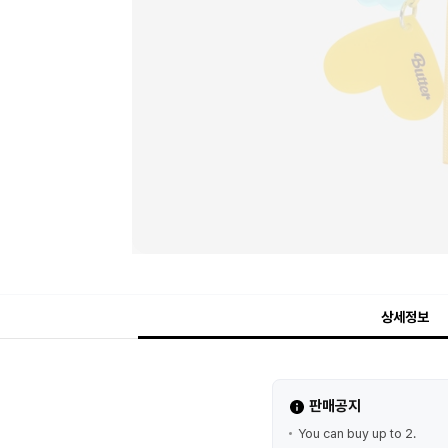
상세정보
판매공지
You can buy up to 2.