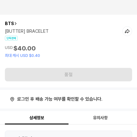
BTS
[BUTTER] BRACELET
단독판매
$40.00
USD
최대 캐시 USD $0.40
품절
로그인 후 배송 가능 여부를 확인할 수 있습니다.
상세정보
유의사항